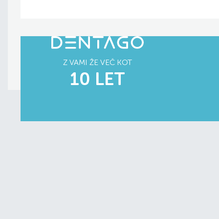
Z VAMI ŽE VEČ KOT
10 LET