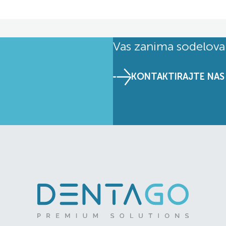
Vas zanima sodelova
KONTAKTIRAJTE NAS