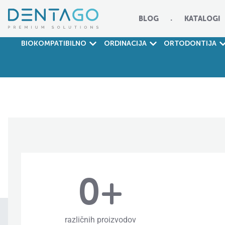
BLOG
KATALOGI
BIOKOMPATIBILNO
ORDINACIJA
ORTODONTIJA
0
+
različnih proizvodov