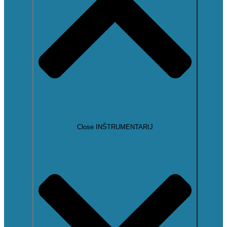
Close INŠTRUMENTARIJ