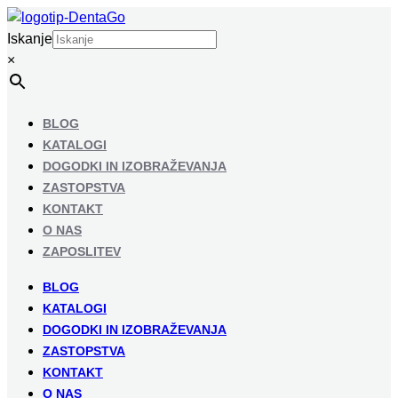
Iskanje
×
BLOG
KATALOGI
DOGODKI IN IZOBRAŽEVANJA
ZASTOPSTVA
KONTAKT
O NAS
ZAPOSLITEV
BLOG
KATALOGI
DOGODKI IN IZOBRAŽEVANJA
ZASTOPSTVA
KONTAKT
O NAS