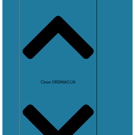
Close ORDINACIJA