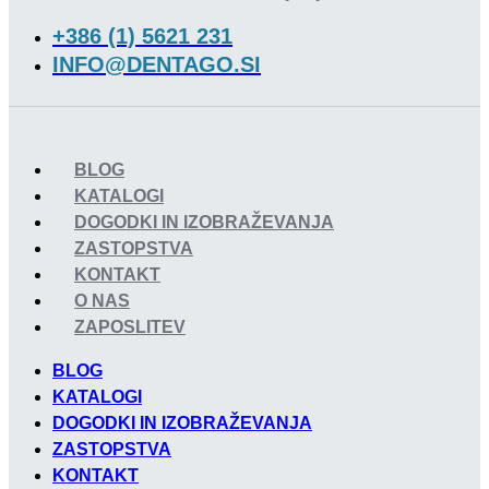
+386 (1) 5621 231
INFO@DENTAGO.SI
BLOG
KATALOGI
DOGODKI IN IZOBRAŽEVANJA
ZASTOPSTVA
KONTAKT
O NAS
ZAPOSLITEV
BLOG
KATALOGI
DOGODKI IN IZOBRAŽEVANJA
ZASTOPSTVA
KONTAKT