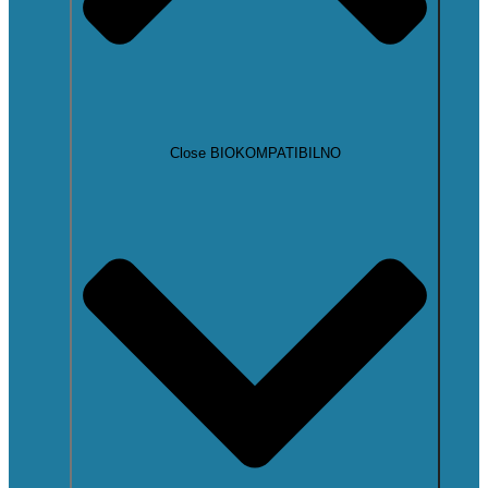
Close BIOKOMPATIBILNO