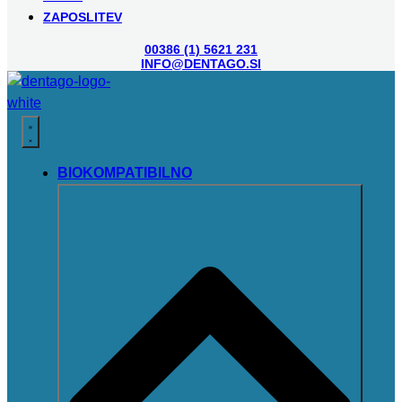
ZAPOSLITEV
00386 (1) 5621 231
INFO@DENTAGO.SI
BIOKOMPATIBILNO