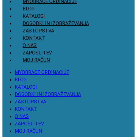
MYOBRACE ORDINACIJE
BLOG
KATALOGI
DOGODKI IN IZOBRAŽEVANJA
ZASTOPSTVA
KONTAKT
O NAS
ZAPOSLITEV
MOJ RAČUN
MYOBRACE ORDINACIJE
BLOG
KATALOGI
DOGODKI IN IZOBRAŽEVANJA
ZASTOPSTVA
KONTAKT
O NAS
ZAPOSLITEV
MOJ RAČUN