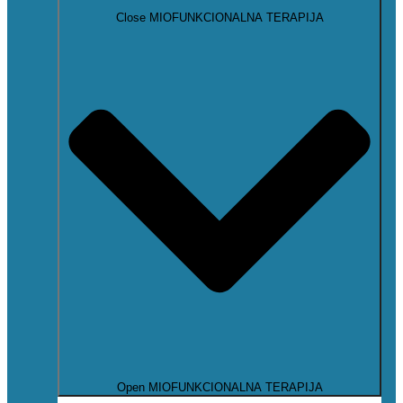
Close MIOFUNKCIONALNA TERAPIJA
Open MIOFUNKCIONALNA TERAPIJA