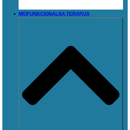
MIOFUNKCIONALNA TERAPIJA