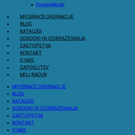
FroggyMouth
MYOBRACE ORDINACIJE
BLOG
KATALOGI
DOGODKI IN IZOBRAŽEVANJA
ZASTOPSTVA
KONTAKT
O NAS
ZAPOSLITEV
MOJ RAČUN
MYOBRACE ORDINACIJE
BLOG
KATALOGI
DOGODKI IN IZOBRAŽEVANJA
ZASTOPSTVA
KONTAKT
O NAS