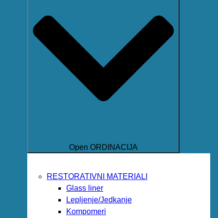
Open ORDINACIJA
RESTORATIVNI MATERIALI
Glass liner
Lepljenje/Jedkanje
Kompomeri