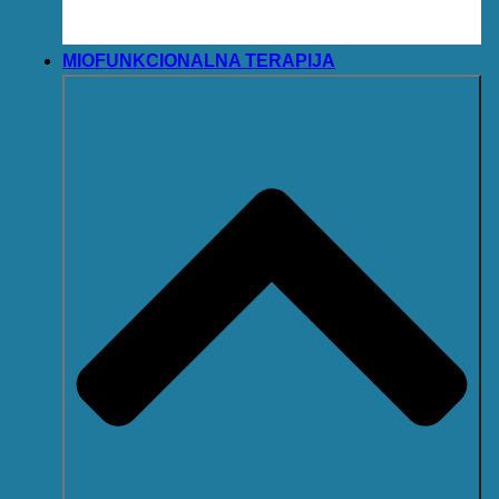
MIOFUNKCIONALNA TERAPIJA