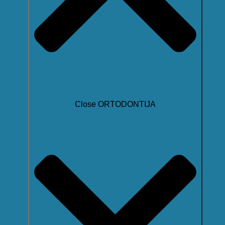
Close ORTODONTIJA