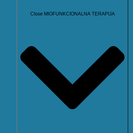
Close MIOFUNKCIONALNA TERAPIJA