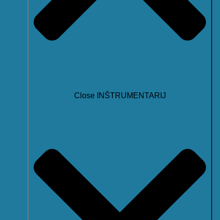
Close INŠTRUMENTARIJ