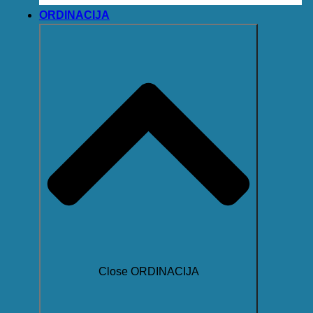
ORDINACIJA
Close ORDINACIJA