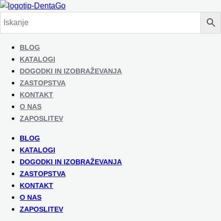
BLOG
KATALOGI
DOGODKI IN IZOBRAŽEVANJA
ZASTOPSTVA
KONTAKT
O NAS
ZAPOSLITEV
BLOG
KATALOGI
DOGODKI IN IZOBRAŽEVANJA
ZASTOPSTVA
KONTAKT
O NAS
ZAPOSLITEV