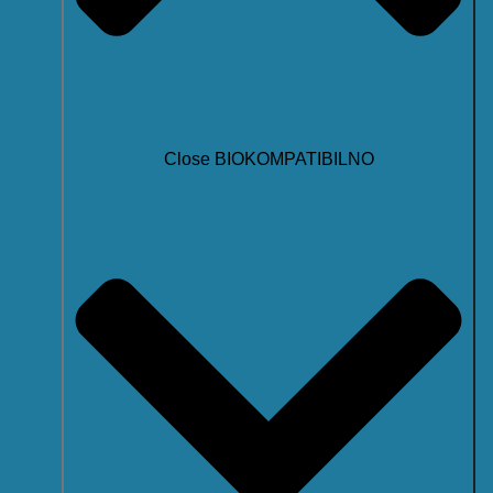
Close BIOKOMPATIBILNO