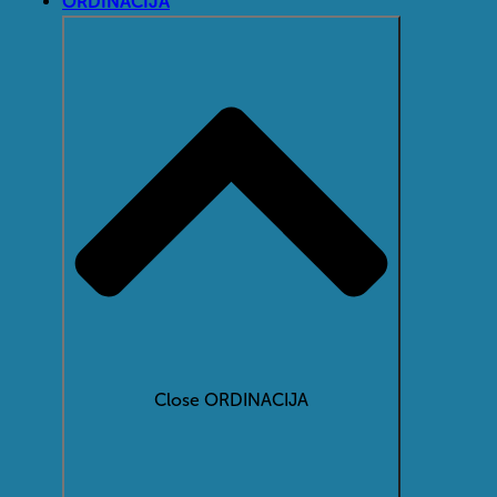
ORDINACIJA
Close ORDINACIJA