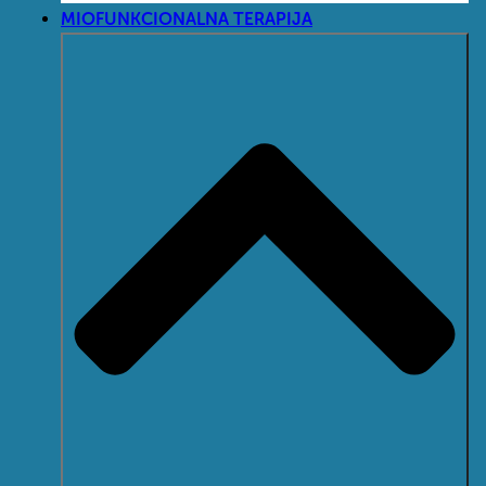
MIOFUNKCIONALNA TERAPIJA