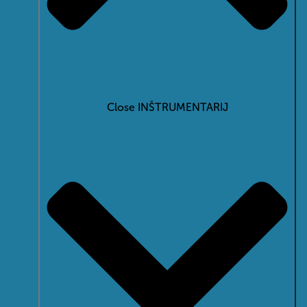
Close INŠTRUMENTARIJ