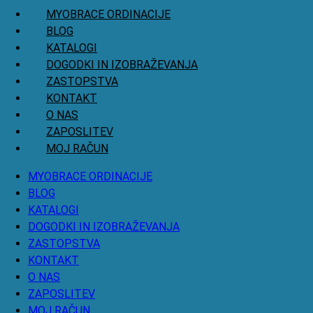
MYOBRACE ORDINACIJE
BLOG
KATALOGI
DOGODKI IN IZOBRAŽEVANJA
ZASTOPSTVA
KONTAKT
O NAS
ZAPOSLITEV
MOJ RAČUN
MYOBRACE ORDINACIJE
BLOG
KATALOGI
DOGODKI IN IZOBRAŽEVANJA
ZASTOPSTVA
KONTAKT
O NAS
ZAPOSLITEV
MOJ RAČUN