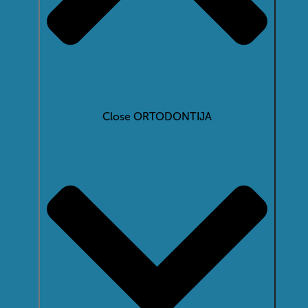
Close ORTODONTIJA