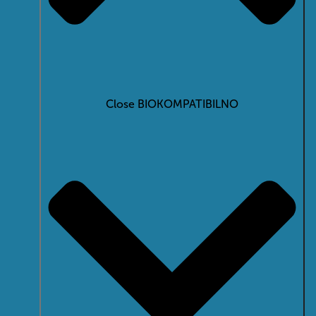
Close BIOKOMPATIBILNO