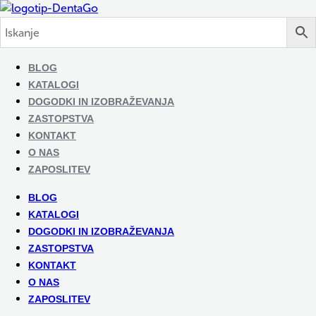
BLOG
KATALOGI
DOGODKI IN IZOBRAŽEVANJA
ZASTOPSTVA
KONTAKT
O NAS
ZAPOSLITEV
BLOG
KATALOGI
DOGODKI IN IZOBRAŽEVANJA
ZASTOPSTVA
KONTAKT
O NAS
ZAPOSLITEV