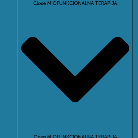
Close MIOFUNKCIONALNA TERAPIJA
Open MIOFUNKCIONALNA TERAPIJA