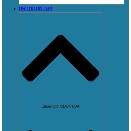
ORTODONTIJA
Close ORTODONTIJA