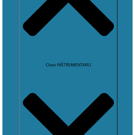
Close INŠTRUMENTARIJ