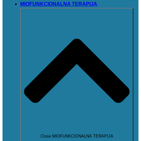
MIOFUNKCIONALNA TERAPIJA
Close MIOFUNKCIONALNA TERAPIJA