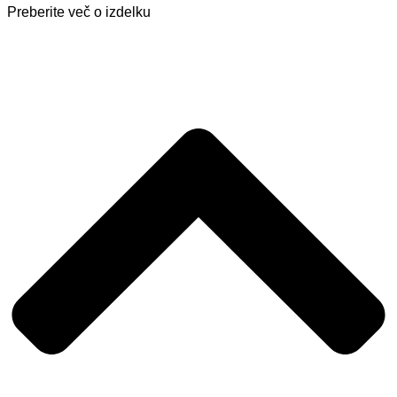
Preberite več o izdelku