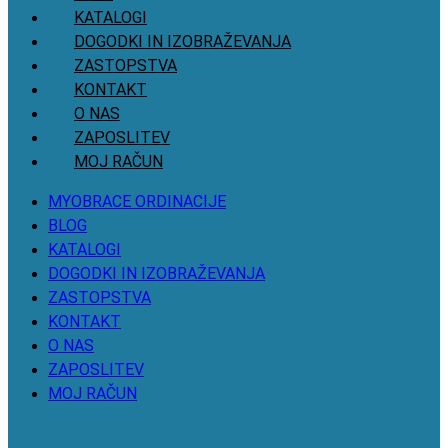
KATALOGI
DOGODKI IN IZOBRAŽEVANJA
ZASTOPSTVA
KONTAKT
O NAS
ZAPOSLITEV
MOJ RAČUN
MYOBRACE ORDINACIJE
BLOG
KATALOGI
DOGODKI IN IZOBRAŽEVANJA
ZASTOPSTVA
KONTAKT
O NAS
ZAPOSLITEV
MOJ RAČUN