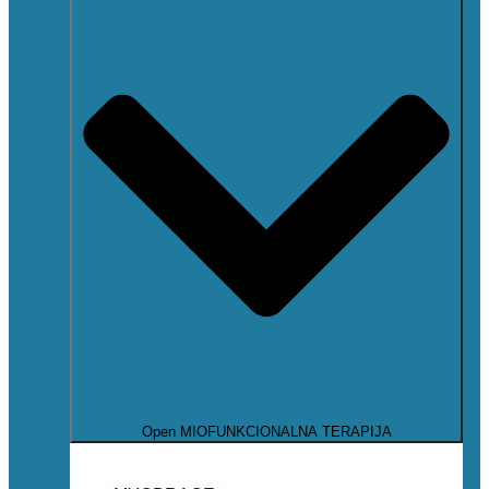
Open MIOFUNKCIONALNA TERAPIJA