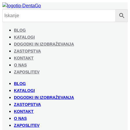
BLOG
KATALOGI
DOGODKI IN IZOBRAŽEVANJA
ZASTOPSTVA
KONTAKT
O NAS
ZAPOSLITEV
BLOG
KATALOGI
DOGODKI IN IZOBRAŽEVANJA
ZASTOPSTVA
KONTAKT
O NAS
ZAPOSLITEV