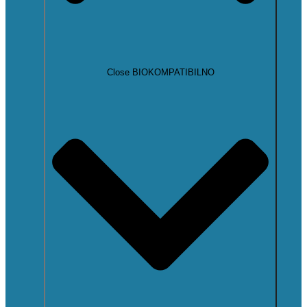
Close BIOKOMPATIBILNO