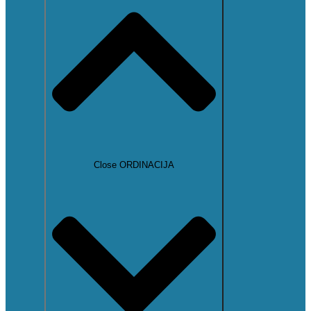
Close ORDINACIJA