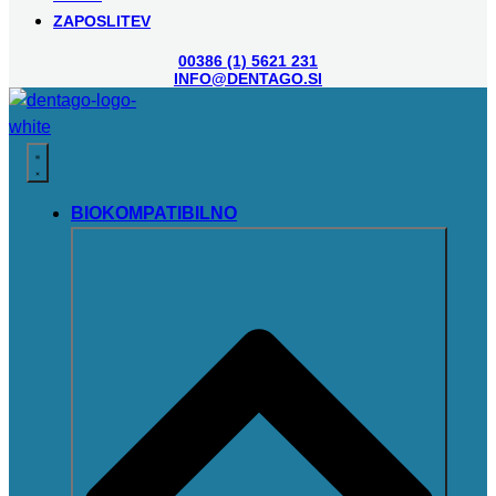
ZAPOSLITEV
00386 (1) 5621 231
INFO@DENTAGO.SI
BIOKOMPATIBILNO