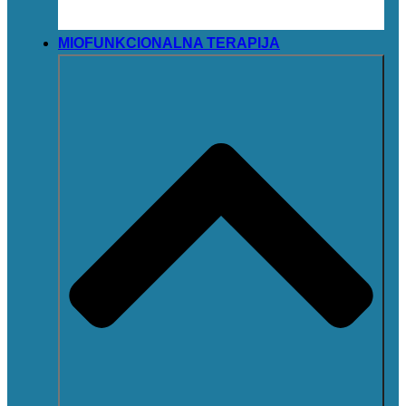
MIOFUNKCIONALNA TERAPIJA