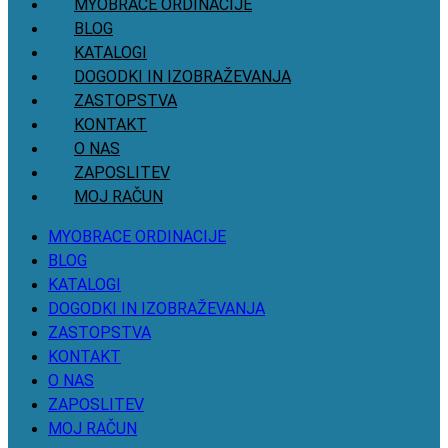
MYOBRACE ORDINACIJE
BLOG
KATALOGI
DOGODKI IN IZOBRAŽEVANJA
ZASTOPSTVA
KONTAKT
O NAS
ZAPOSLITEV
MOJ RAČUN
MYOBRACE ORDINACIJE
BLOG
KATALOGI
DOGODKI IN IZOBRAŽEVANJA
ZASTOPSTVA
KONTAKT
O NAS
ZAPOSLITEV
MOJ RAČUN