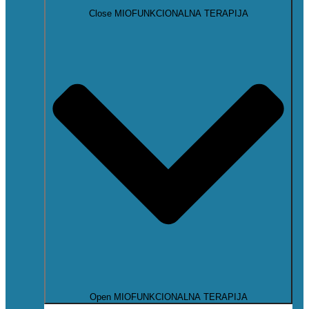
Close MIOFUNKCIONALNA TERAPIJA
Open MIOFUNKCIONALNA TERAPIJA