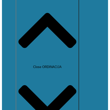
Close ORDINACIJA