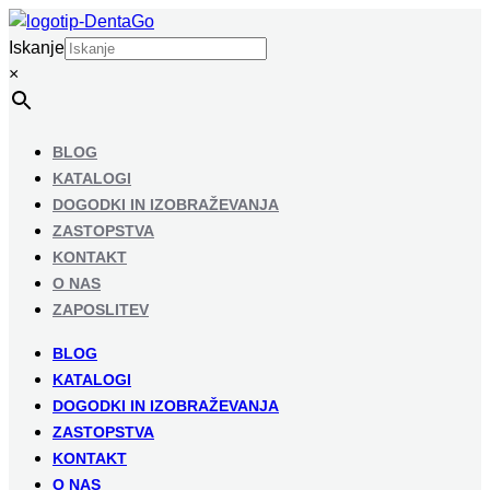
Iskanje
×
BLOG
KATALOGI
DOGODKI IN IZOBRAŽEVANJA
ZASTOPSTVA
KONTAKT
O NAS
ZAPOSLITEV
BLOG
KATALOGI
DOGODKI IN IZOBRAŽEVANJA
ZASTOPSTVA
KONTAKT
O NAS