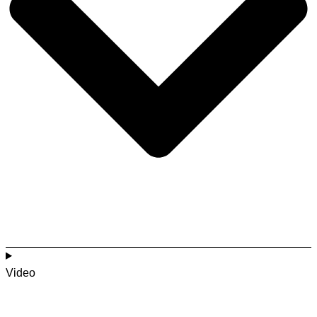
Video