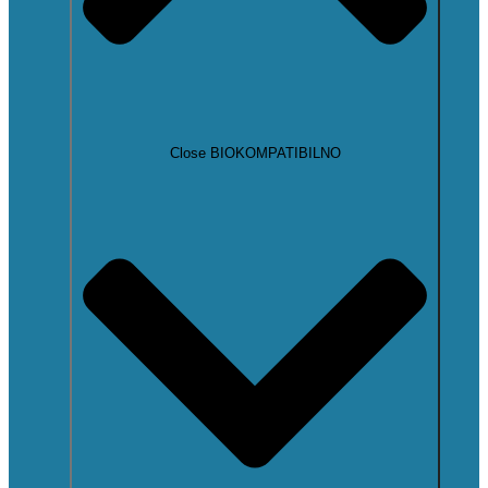
Close BIOKOMPATIBILNO