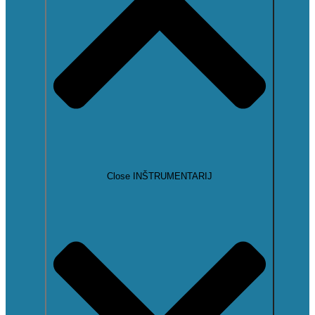
Close INŠTRUMENTARIJ