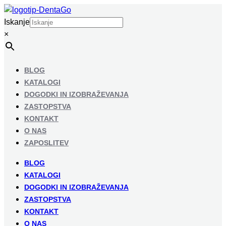
Iskanje
×
BLOG
KATALOGI
DOGODKI IN IZOBRAŽEVANJA
ZASTOPSTVA
KONTAKT
O NAS
ZAPOSLITEV
BLOG
KATALOGI
DOGODKI IN IZOBRAŽEVANJA
ZASTOPSTVA
KONTAKT
O NAS