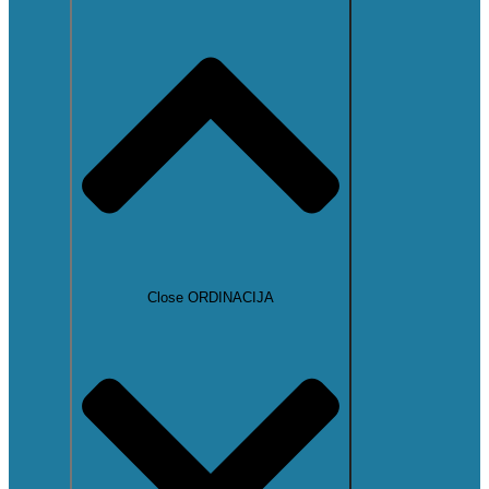
Close ORDINACIJA