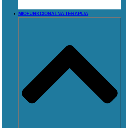
MIOFUNKCIONALNA TERAPIJA