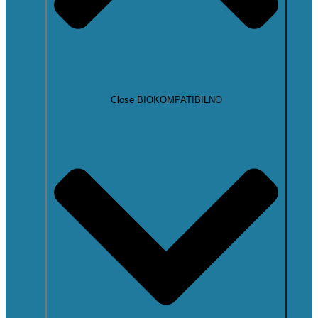
Close BIOKOMPATIBILNO