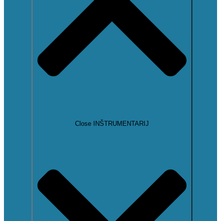
Close INŠTRUMENTARIJ