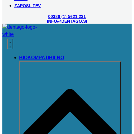
ZAPOSLITEV
00386 (1) 5621 231
INFO@DENTAGO.SI
BIOKOMPATIBILNO