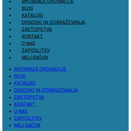
MYOBRACE ORDINACIJE
BLOG
KATALOGI
DOGODKI IN IZOBRAŽEVANJA
ZASTOPSTVA
KONTAKT
O NAS
ZAPOSLITEV
MOJ RAČUN
MYOBRACE ORDINACIJE
BLOG
KATALOGI
DOGODKI IN IZOBRAŽEVANJA
ZASTOPSTVA
KONTAKT
O NAS
ZAPOSLITEV
MOJ RAČUN