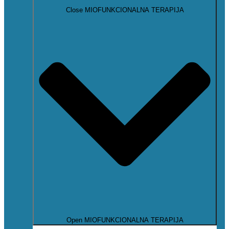
Close MIOFUNKCIONALNA TERAPIJA
Open MIOFUNKCIONALNA TERAPIJA