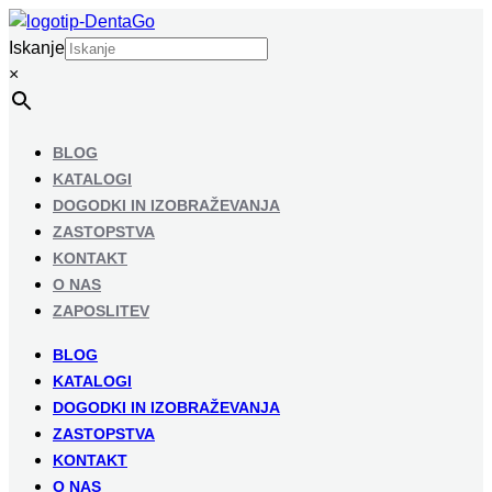
Iskanje
×
BLOG
KATALOGI
DOGODKI IN IZOBRAŽEVANJA
ZASTOPSTVA
KONTAKT
O NAS
ZAPOSLITEV
BLOG
KATALOGI
DOGODKI IN IZOBRAŽEVANJA
ZASTOPSTVA
KONTAKT
O NAS