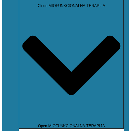
Close MIOFUNKCIONALNA TERAPIJA
Open MIOFUNKCIONALNA TERAPIJA