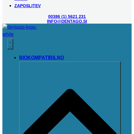
ZAPOSLITEV
00386 (1) 5621 231
INFO@DENTAGO.SI
BIOKOMPATIBILNO