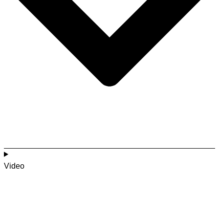
Video