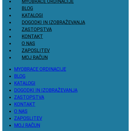
MYOBRACE ORDINACIJE
BLOG
KATALOGI
DOGODKI IN IZOBRAŽEVANJA
ZASTOPSTVA
KONTAKT
O NAS
ZAPOSLITEV
MOJ RAČUN
MYOBRACE ORDINACIJE
BLOG
KATALOGI
DOGODKI IN IZOBRAŽEVANJA
ZASTOPSTVA
KONTAKT
O NAS
ZAPOSLITEV
MOJ RAČUN