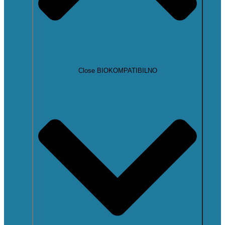
Close BIOKOMPATIBILNO