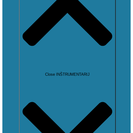
Close INŠTRUMENTARIJ