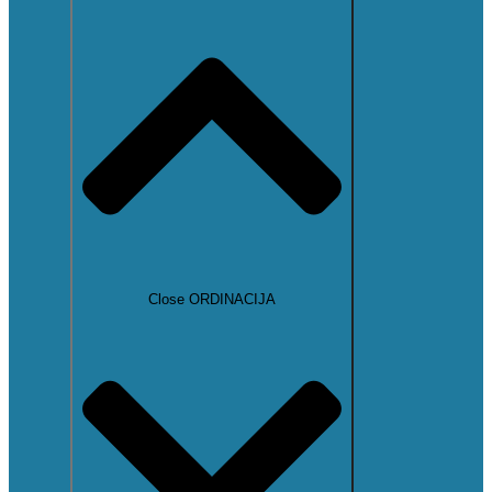
Close ORDINACIJA