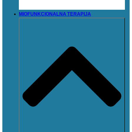
MIOFUNKCIONALNA TERAPIJA