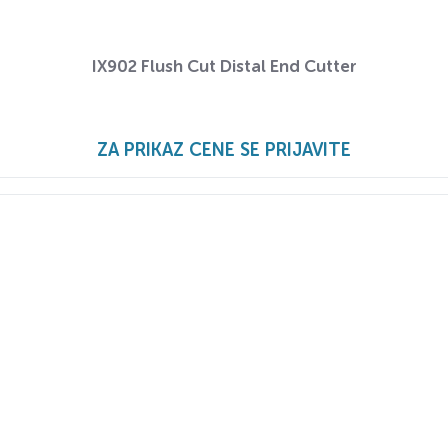
IX902 Flush Cut Distal End Cutter
ZA PRIKAZ CENE SE PRIJAVITE