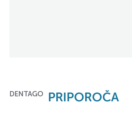
DENTAGO
PRIPOROČA