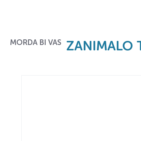
MORDA BI VAS
ZANIMALO 