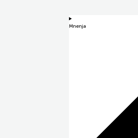
Mnenja