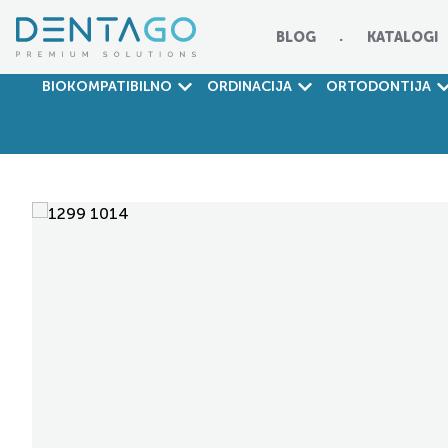
BLOG
KATALOGI
BIOKOMPATIBILNO
ORDINACIJA
ORTODONTIJA