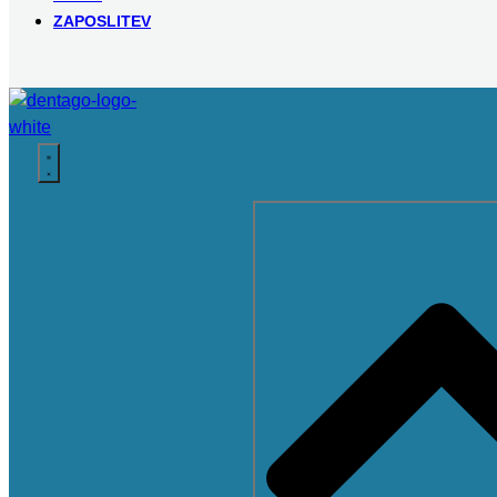
ZAPOSLITEV