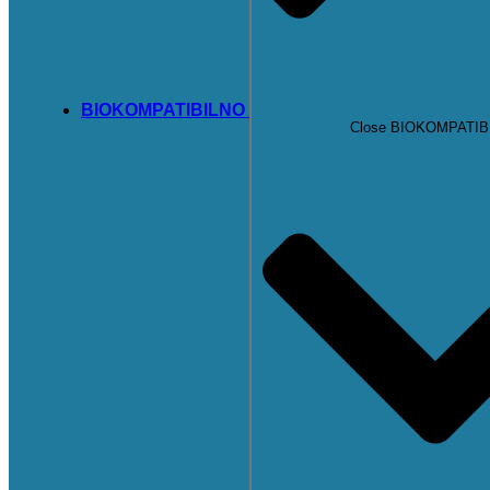
BIOKOMPATIBILNO
Close BIOKOMPATIB