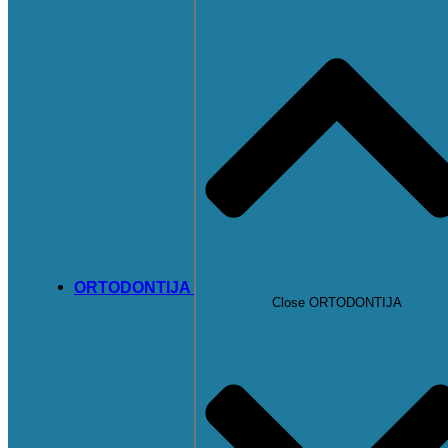
ORTODONTIJA
Close ORTODONTIJA