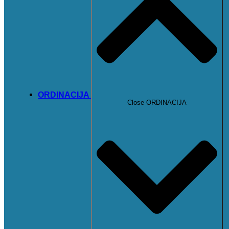
ORDINACIJA
Close ORDINACIJA