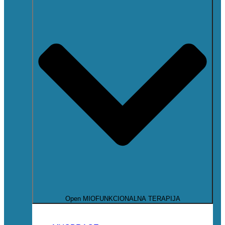
Open MIOFUNKCIONALNA TERAPIJA