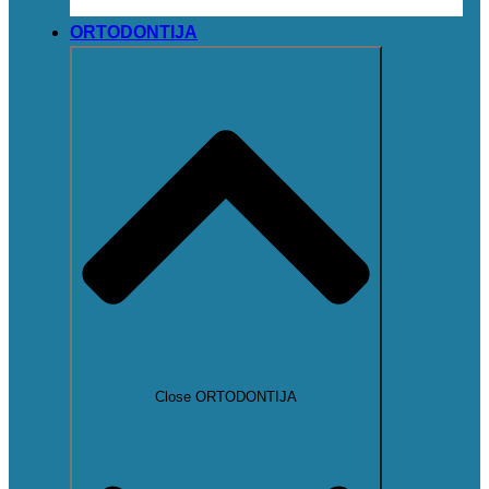
ORTODONTIJA
Close ORTODONTIJA