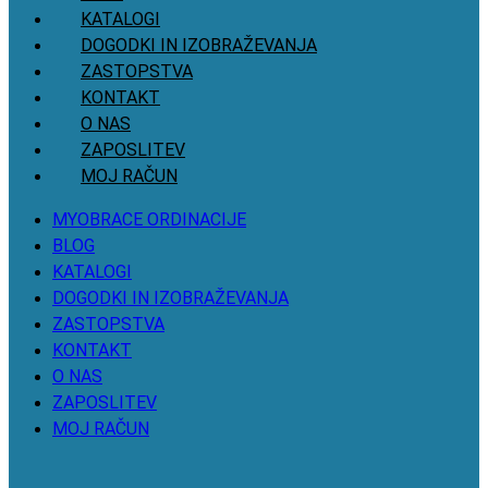
KATALOGI
DOGODKI IN IZOBRAŽEVANJA
ZASTOPSTVA
KONTAKT
O NAS
ZAPOSLITEV
MOJ RAČUN
MYOBRACE ORDINACIJE
BLOG
KATALOGI
DOGODKI IN IZOBRAŽEVANJA
ZASTOPSTVA
KONTAKT
O NAS
ZAPOSLITEV
MOJ RAČUN