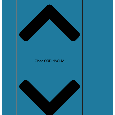
Close ORDINACIJA