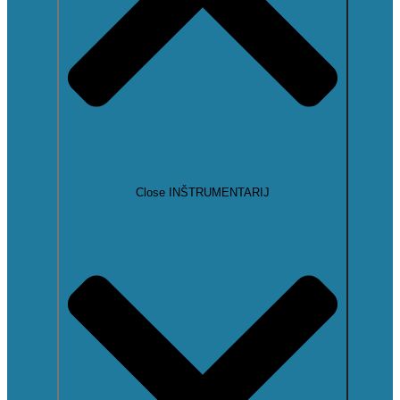
Close INŠTRUMENTARIJ