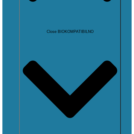
Close BIOKOMPATIBILNO