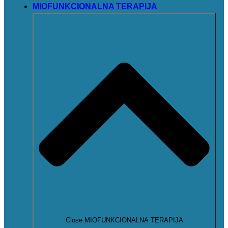
MIOFUNKCIONALNA TERAPIJA
Close MIOFUNKCIONALNA TERAPIJA